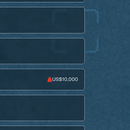
US$10,000