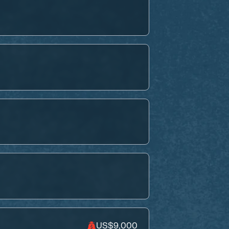
US$9,000