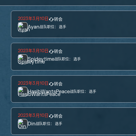
2023年3月10日
转会
Ayan
战队职位：
选手
2023年3月10日
转会
Spideytime
战队职位：
选手
2023年3月10日
转会
HasibWantsPeace
战队职位：
选手
2023年3月10日
转会
Din
战队职位：
选手