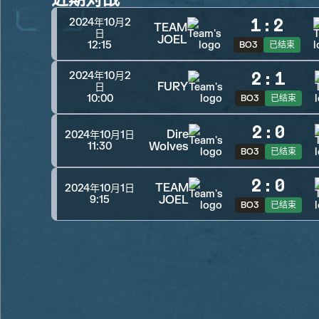
1
:
2
2024年10月2
TEAM
日
JOEL
12:15
BO3
已结束
2
:
1
2024年10月2
FURY
日
10:00
BO3
已结束
2
:
0
Dire
2024年10月1日
Wolves
11:30
BO3
已结束
2
:
0
TEAM
2024年10月1日
JOEL
9:15
BO3
已结束