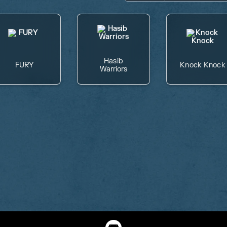
Hasib
FURY
Knock Knock
Warriors