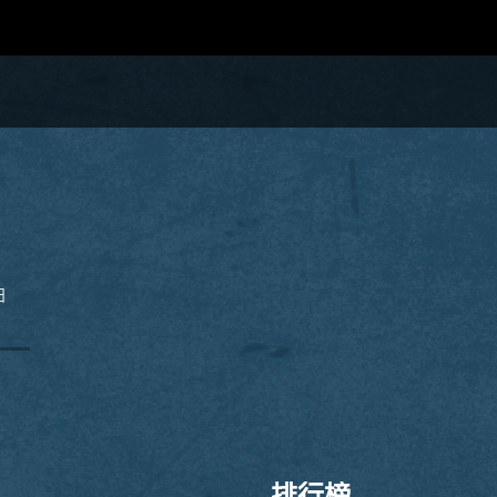
日
排行榜