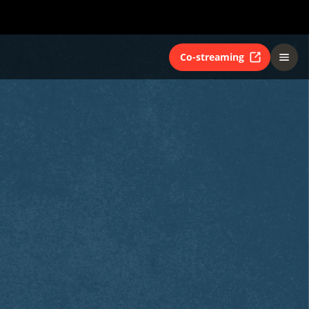
Co-streaming