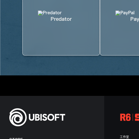
Predator
Pay
工作室