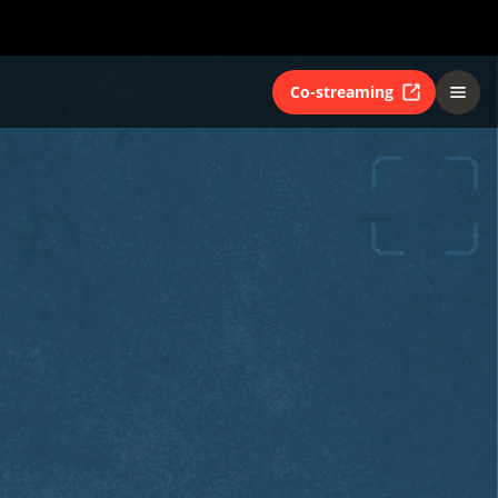
Co-streaming