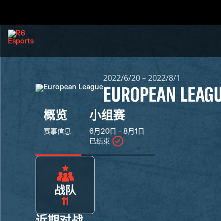
2022/6/20 – 2022/8/1
EUROPEAN LEAG
概览
小组赛
赛事信息
6月20日 - 8月1日
已结束
战队
11
近期对战