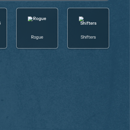
Rogue
Shifters