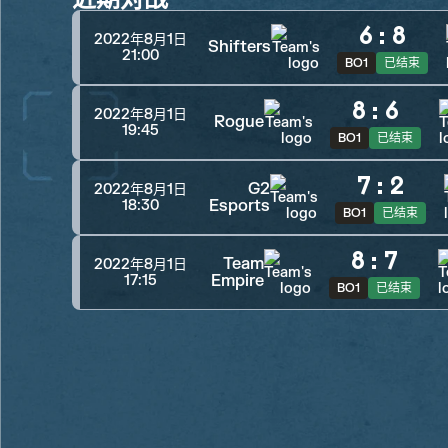
6
:
8
2022年8月1日
Shifters
21:00
BO1
已结束
8
:
6
2022年8月1日
Rogue
19:45
BO1
已结束
7
:
2
G2
2022年8月1日
Esports
18:30
BO1
已结束
8
:
7
Team
2022年8月1日
Empire
17:15
BO1
已结束