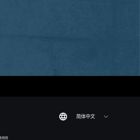
简体中文
竞规则