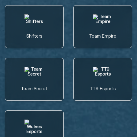
Shifters
Team Empire
Team Secret
TT9 Esports