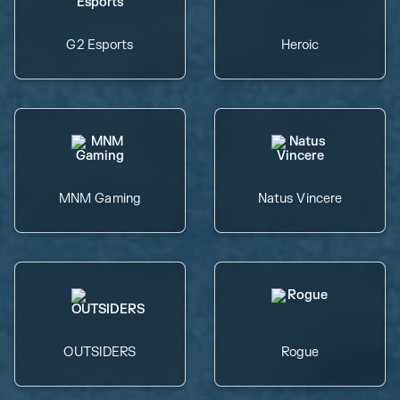
G2 Esports
Heroic
MNM Gaming
Natus Vincere
OUTSIDERS
Rogue