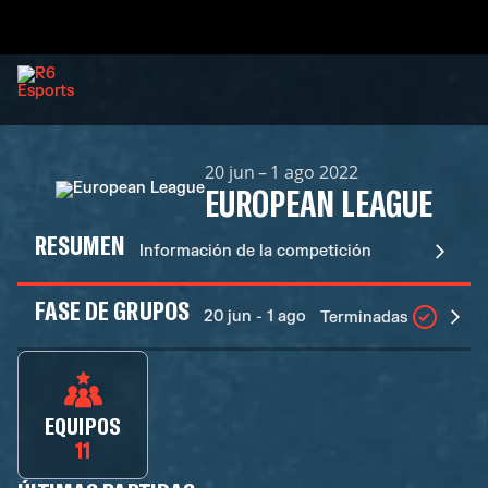
20 jun – 1 ago 2022
EUROPEAN LEAGUE
RESUMEN
Información de la competición
FASE DE GRUPOS
20 jun - 1 ago
Terminadas
EQUIPOS
11