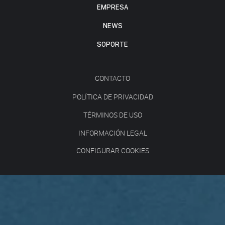
EMPRESA
NEWS
SOPORTE
CONTACTO
POLÍTICA DE PRIVACIDAD
TÉRMINOS DE USO
INFORMACIÓN LEGAL
CONFIGURAR COOKIES