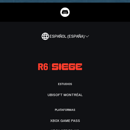
ESPAÑOL (ESPAÑA)
ESTUDIOS
UBISOFT MONTRÉAL
PLATAFORMAS
XBOX GAME PASS