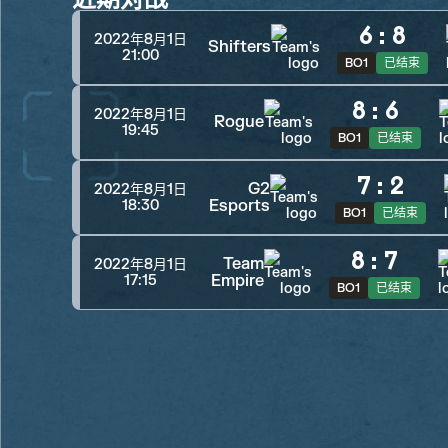
6
:
8
2022年8月1日
Shifters
21:00
BO1
已结束
8
:
6
2022年8月1日
Rogue
19:45
BO1
已结束
7
:
2
G2
2022年8月1日
Esports
18:30
BO1
已结束
8
:
7
Team
2022年8月1日
Empire
17:15
BO1
已结束