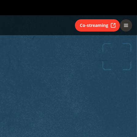
Co-streaming