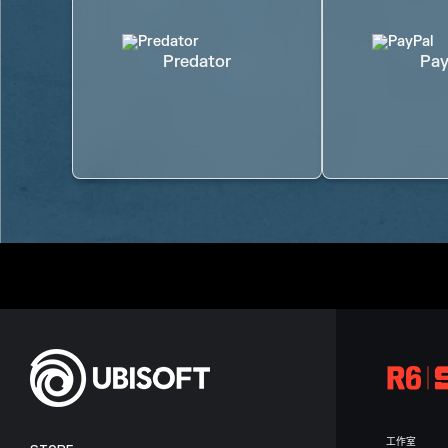
Predator
Pay
工作室