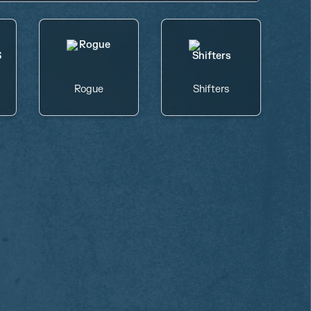
Rogue
Shifters