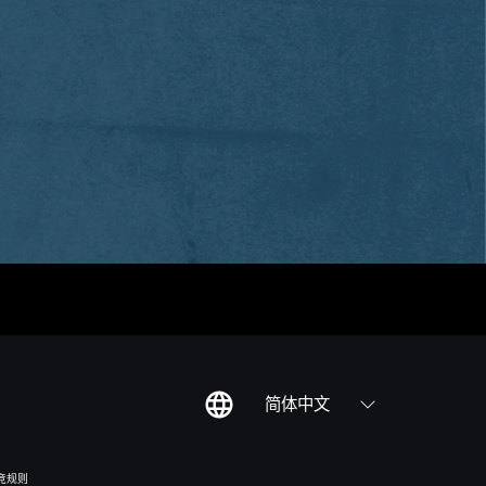
简体中文
竞规则