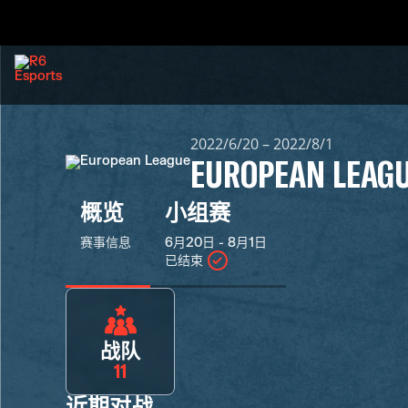
2022/6/20 – 2022/8/1
EUROPEAN LEAG
概览
小组赛
赛事信息
6月20日 - 8月1日
已结束
战队
11
近期对战