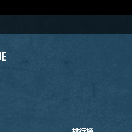
UE
排行榜