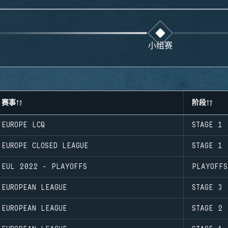
小组赛
赛事
阶段
EUROPE LCQ
STAGE 1
EUROPE CLOSED LEAGUE
STAGE 1
EUL 2022 - PLAYOFFS
PLAYOFFS
EUROPEAN LEAGUE
STAGE 3
EUROPEAN LEAGUE
STAGE 2