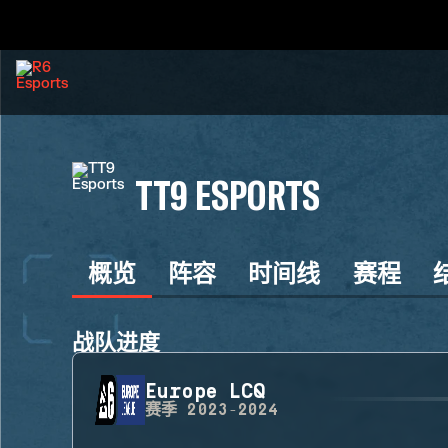
TT9 ESPORTS
概览
阵容
时间线
赛程
战队进度
Europe LCQ
赛季
2023-2024