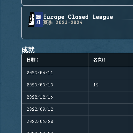
Europe Closed League
赛季
2023-2024
成就
日期
名次
2023/04/11
2023/03/13
12
2022/12/16
2022/09/12
2022/06/20