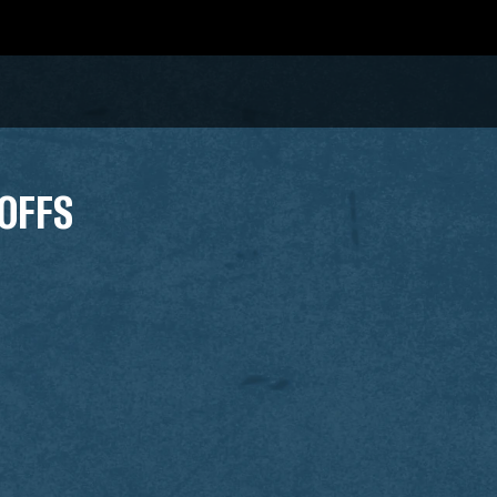
YOFFS