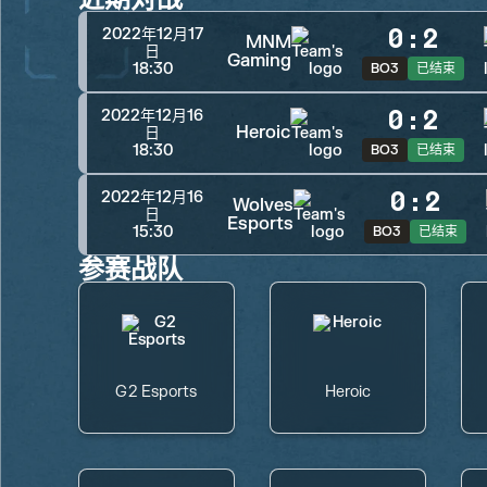
0
:
2
2022年12月17
MNM
日
Gaming
18:30
BO3
已结束
0
:
2
2022年12月16
Heroic
日
18:30
BO3
已结束
0
:
2
2022年12月16
Wolves
日
Esports
15:30
BO3
已结束
参赛战队
G2 Esports
Heroic