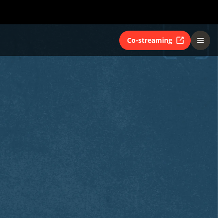
Co-streaming