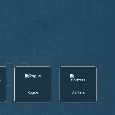
Rogue
Shifters