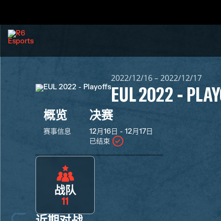
2022/12/16 – 2022/12/17
EUL 2022 - PLA
概览
决赛
赛事信息
12月16日 - 12月17日
已结束
战队
11
近期对战