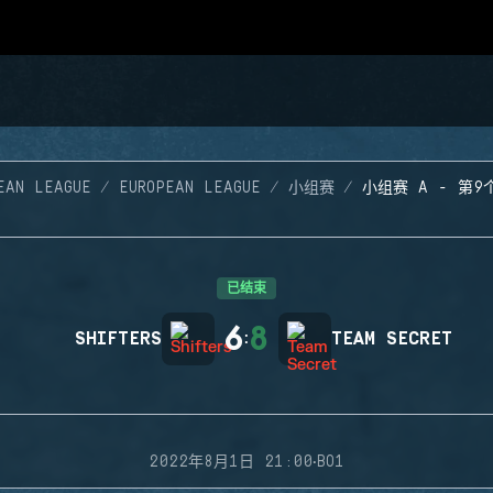
EAN LEAGUE
EUROPEAN LEAGUE
小组赛
小组赛 A - 第9
已结束
6
8
SHIFTERS
:
TEAM SECRET
·
2022年8月1日 21:00
BO1