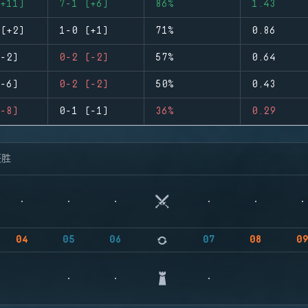
+11)
7-1 (+6)
86%
1.43
(+2)
1-0 (+1)
71%
0.86
-2)
0-2 (-2)
57%
0.64
-6)
0-2 (-2)
50%
0.43
-8)
0-1 (-1)
36%
0.29
获胜
04
05
06
07
08
0