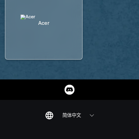
Acer
简体中文