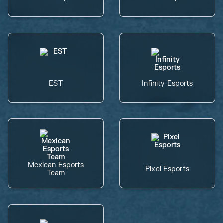
EST
Infinity Esports
Mexican Esports
Pixel Esports
Team