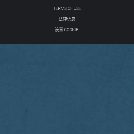
TERMS OF USE
法律信息
设置 COOKIE: