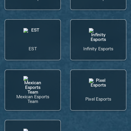
EST
Infinity Esports
Mexican Esports
Pixel Esports
Team