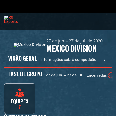
27 de jun. – 27 de jul. de 2020
MEXICO DIVISION
VISÃO GERAL
Informações sobre competição
FASE DE GRUPO
27 de jun. - 27 de jul.
Encerradas
EQUIPES
7