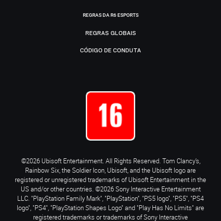
REGRAS DA R6 ESPORTS
REGRAS GLOBAIS
CÓDIGO DE CONDUTA
©2026 Ubisoft Entertainment. All Rights Reserved. Tom Clancy’s,
Rainbow Six, the Soldier Icon, Ubisoft, and the Ubisoft logo are
registered or unregistered trademarks of Ubisoft Entertainment in the
US and/or other countries. ©2026 Sony Interactive Entertainment
LLC. "PlayStation Family Mark", "PlayStation", "PS5 logo", "PS5", "PS4
logo", "PS4", "PlayStation Shapes Logo" and "Play Has No Limits" are
registered trademarks or trademarks of Sony Interactive