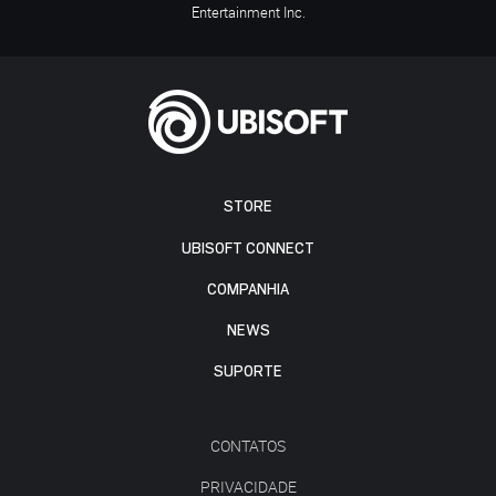
Entertainment Inc.
STORE
UBISOFT CONNECT
COMPANHIA
NEWS
SUPORTE
CONTATOS
PRIVACIDADE