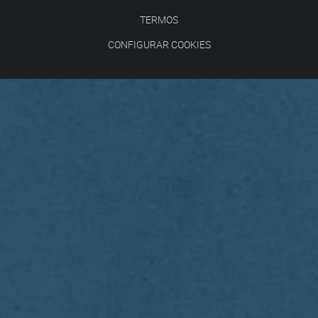
TERMOS
CONFIGURAR COOKIES