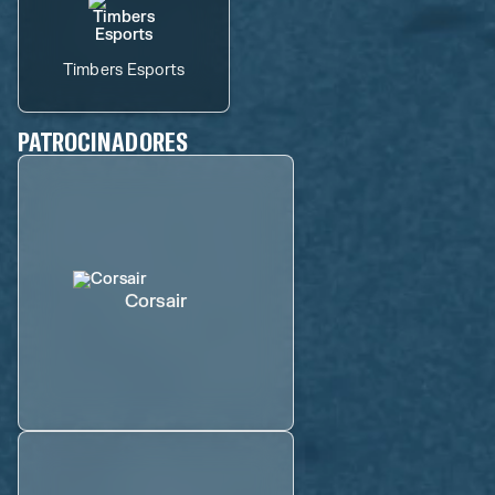
Timbers Esports
PATROCINADORES
Corsair