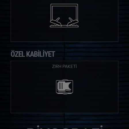
ÖZEL KABILIYET
ZIRH PAKETİ