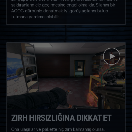
saldıranların ele geçirmesine engel olmalıdır. Silahını bir
ACOG dürbünle donatmak iyi görüş açılarını bulup
tutmana yardımcı olabilir.
ZIRH HIRSIZLIĞINA DIKKAT ET
Ona ulaşırlar ve pakette hiç zırh kalmamış olursa,