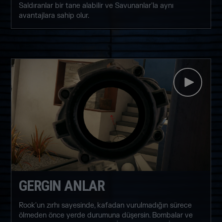
Saldıranlar bir tane alabilir ve Savunanlar'la aynı
avantajlara sahip olur.
GERGIN ANLAR
Rook'un zırhı sayesinde, kafadan vurulmadığın sürece
ölmeden önce yerde durumuna düşersin. Bombalar ve