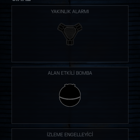
YAKINLIK ALARMI
ALAN ETKILI BOMBA
İZLEME ENGELLEYİCİ