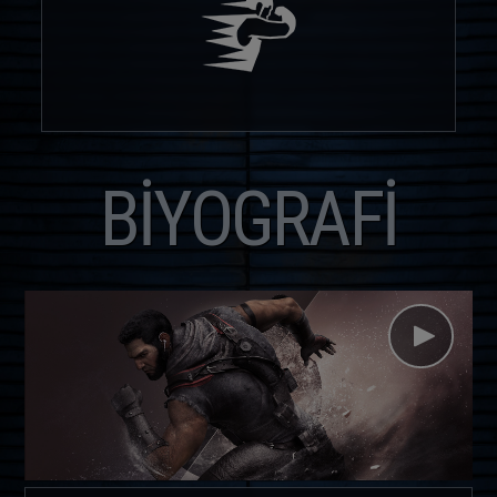
BIYOGRAFI