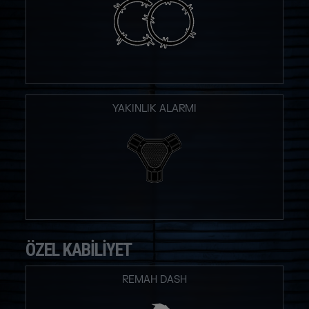
YAKINLIK ALARMI
ÖZEL KABILIYET
REMAH DASH