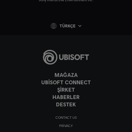
TÜRKÇE
MAĞAZA
UBISOFT CONNECT
ŞİRKET
HABERLER
DESTEK
CONTACT US
PRIVACY