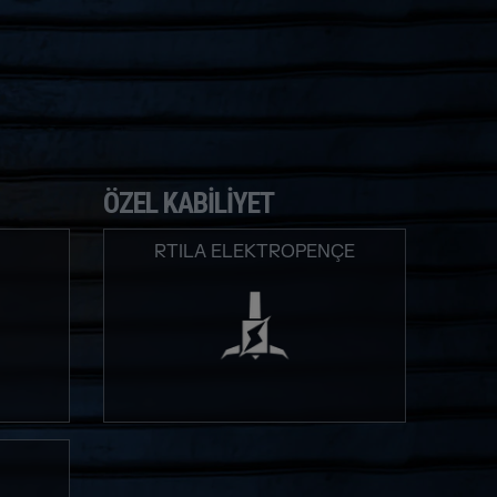
ÖZEL KABILIYET
RTILA ELEKTROPENÇE