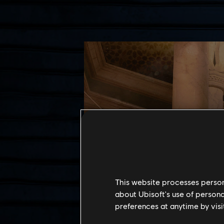
This website processes persona
about Ubisoft's use of persona
preferences at anytime by visi