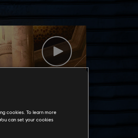
ing cookies. To learn more
 You can set your cookies