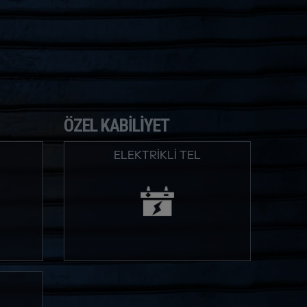
ÖZEL KABILIYET
ELEKTRİKLİ TEL