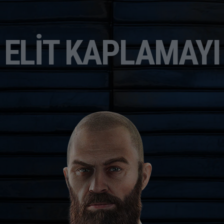
ELIT KAPLAMAYI