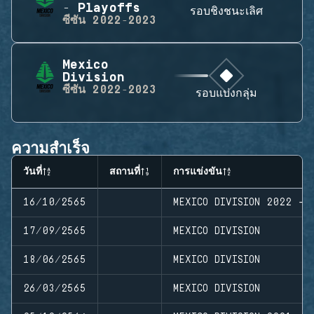
- Playoffs
รอบชิงชนะเลิศ
ซีซัน
2022-2023
Mexico
Division
ซีซัน
2022-2023
รอบแบ่งกลุ่ม
ความสำเร็จ
วันที่
สถานที่
การแข่งขัน
16/10/2565
MEXICO DIVISION 2022 - 
17/09/2565
MEXICO DIVISION
18/06/2565
MEXICO DIVISION
26/03/2565
MEXICO DIVISION