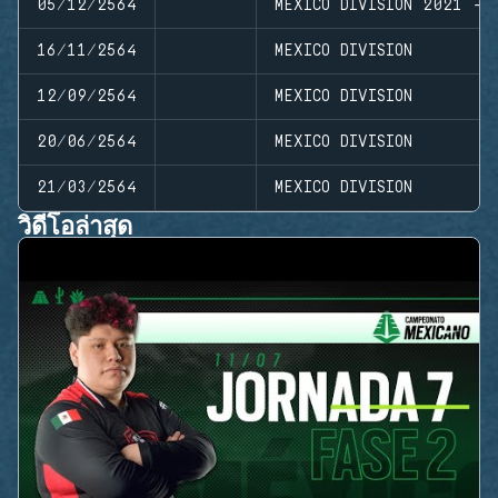
05/12/2564
MEXICO DIVISION 2021 - 
16/11/2564
MEXICO DIVISION
12/09/2564
MEXICO DIVISION
20/06/2564
MEXICO DIVISION
21/03/2564
MEXICO DIVISION
วิดีโอล่าสุด