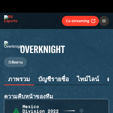
Co-streaming
OVERKNIGHT
ติดตาม
ภาพรวม
บัญชีรายชื่อ
ไทม์ไลน์
ต
ความคืบหน้าของทีม
Mexico
Division 2022