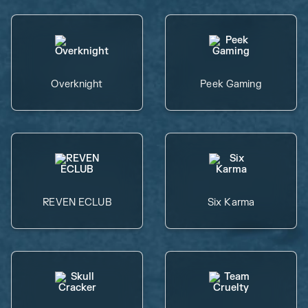
Overknight
Peek Gaming
REVEN ECLUB
Six Karma