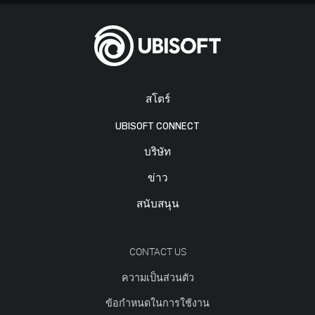
สโตร์
UBISOFT CONNECT
บริษัท
ข่าว
สนับสนุน
CONTACT US
ความเป็นส่วนตัว
ข้อกำหนดในการใช้งาน