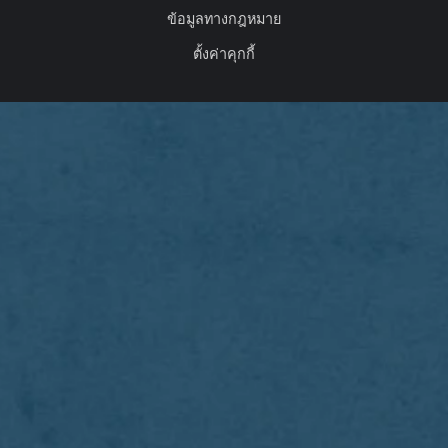
ข้อมูลทางกฎหมาย
ตั้งค่าคุกกี้