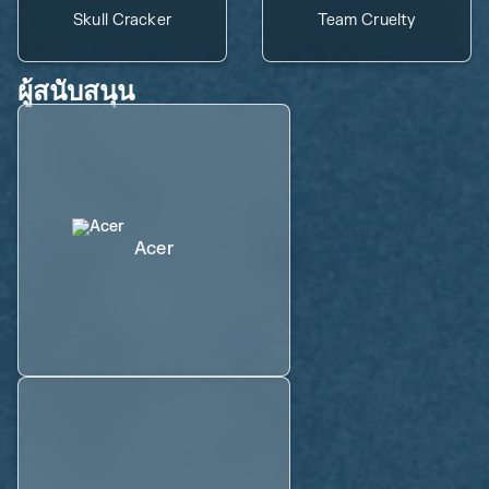
Skull Cracker
Team Cruelty
ผู้สนับสนุน
Acer