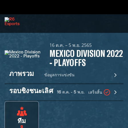
16 ต.ค. – 5 พ.ย. 2565
MEXICO DIVISION 2022
- PLAYOFFS
ภาพรวม
ข้อมูลการแข่งขัน
รอบชิงชนะเลิศ
16 ต.ค. - 5 พ.ย.
เสร็จสิ้น
ทีม
8