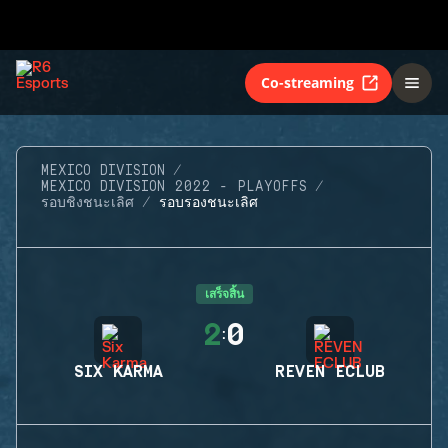
Co-streaming
MEXICO DIVISION
MEXICO DIVISION 2022 - PLAYOFFS
รอบชิงชนะเลิศ
รอบรองชนะเลิศ
เสร็จสิ้น
2
0
:
SIX KARMA
REVEN ECLUB