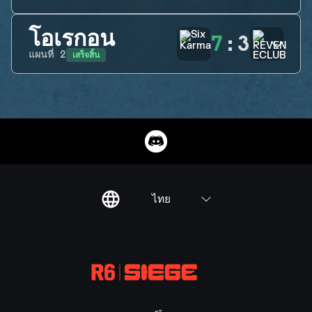
โอเรกอน
7
:
3
เสร็จสิ้น
แผนที่
2
ไทย