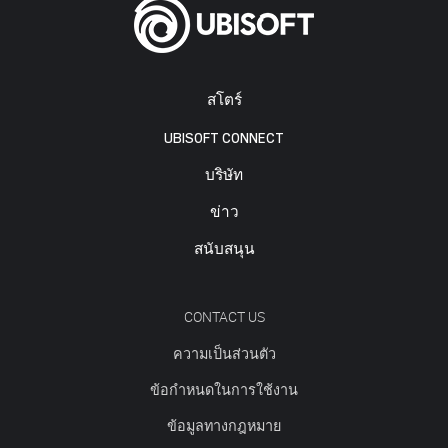
สโตร์
UBISOFT CONNECT
บริษัท
ข่าว
สนับสนุน
CONTACT US
ความเป็นส่วนตัว
ข้อกำหนดในการใช้งาน
ข้อมูลทางกฎหมาย