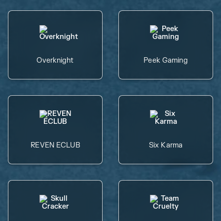
Overknight
Peek Gaming
REVEN ECLUB
Six Karma