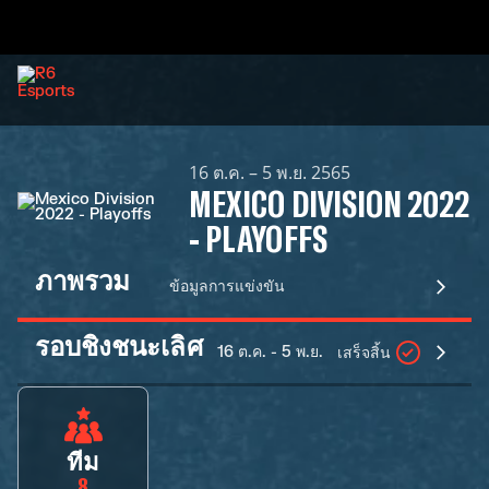
16 ต.ค. – 5 พ.ย. 2565
MEXICO DIVISION 2022
- PLAYOFFS
ภาพรวม
ข้อมูลการแข่งขัน
รอบชิงชนะเลิศ
16 ต.ค. - 5 พ.ย.
เสร็จสิ้น
ทีม
8