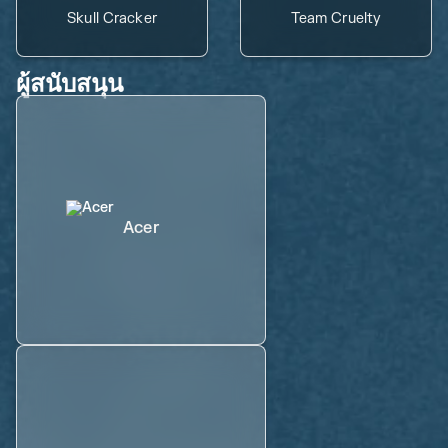
Skull Cracker
Team Cruelty
ผู้สนับสนุน
Acer