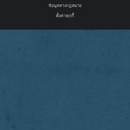
ข้อมูลทางกฎหมาย
ตั้งค่าคุกกี้