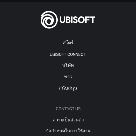
สโตร์
UBISOFT CONNECT
บริษัท
ข่าว
สนับสนุน
CONTACT US
ความเป็นส่วนตัว
ข้อกำหนดในการใช้งาน