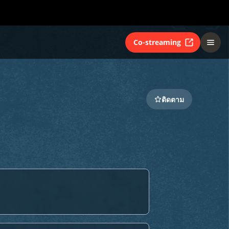
Co-streaming
ติดตาม