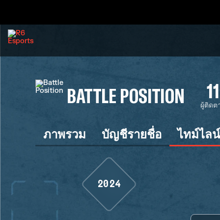
11
BATTLE POSITION
ผู้ติด
ภาพรวม
บัญชีรายชื่อ
ไทม์ไลน
2024