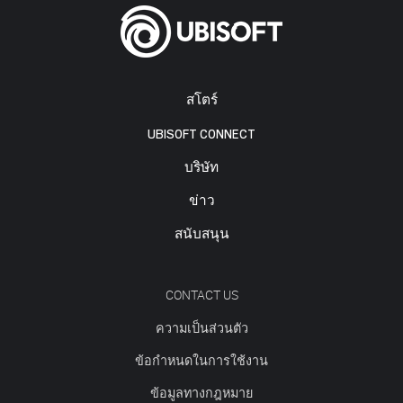
สโตร์
UBISOFT CONNECT
บริษัท
ข่าว
สนับสนุน
CONTACT US
ความเป็นส่วนตัว
ข้อกำหนดในการใช้งาน
ข้อมูลทางกฎหมาย