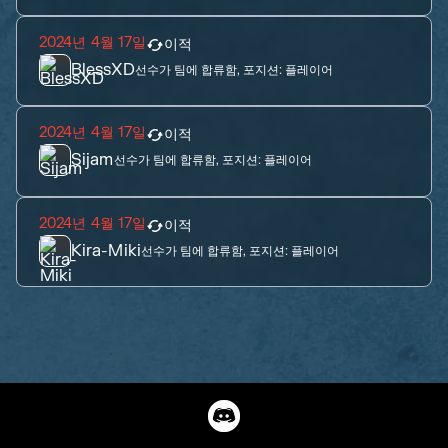
2024년 4월 17일
이적
BlessXD
선수가 팀에 합류함, 포지션:
플레이어
2024년 4월 17일
이적
Sijam
선수가 팀에 합류함, 포지션:
플레이어
2024년 4월 17일
이적
Kira-Miki
선수가 팀에 합류함, 포지션:
플레이어