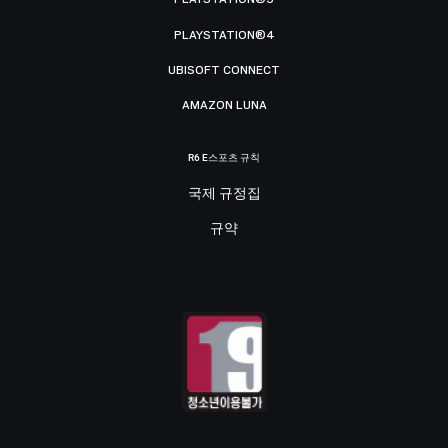
PLAYSTATION®4
UBISOFT CONNECT
AMAZON LUNA
R6 E스포츠 규칙
국제 규정집
규약