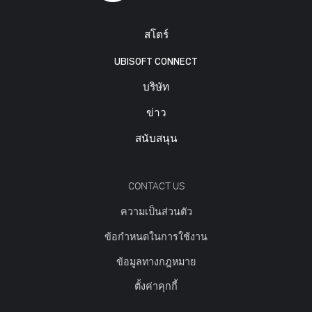
สโตร์
UBISOFT CONNECT
บริษัท
ข่าว
สนับสนุน
CONTACT US
ความเป็นส่วนตัว
ข้อกำหนดในการใช้งาน
ข้อมูลทางกฎหมาย
ตั้งค่าคุกกี้