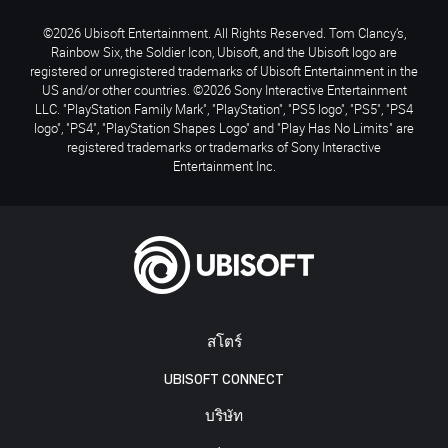
©2026 Ubisoft Entertainment. All Rights Reserved. Tom Clancy’s,
Rainbow Six, the Soldier Icon, Ubisoft, and the Ubisoft logo are
registered or unregistered trademarks of Ubisoft Entertainment in the
US and/or other countries. ©2026 Sony Interactive Entertainment
LLC. "PlayStation Family Mark", "PlayStation", "PS5 logo", "PS5", "PS4
logo", "PS4", "PlayStation Shapes Logo" and "Play Has No Limits" are
registered trademarks or trademarks of Sony Interactive
Entertainment Inc.
สโตร์
UBISOFT CONNECT
บริษัท