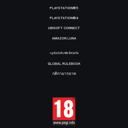
PLAYSTATION®5
PLAYSTATION®4
UBISOFT CONNECT
AMAZON LUNA
กฎข้อบังคับ R6 อีสปอร์ต
GLOBAL RULEBOOK
กติกามารยาท