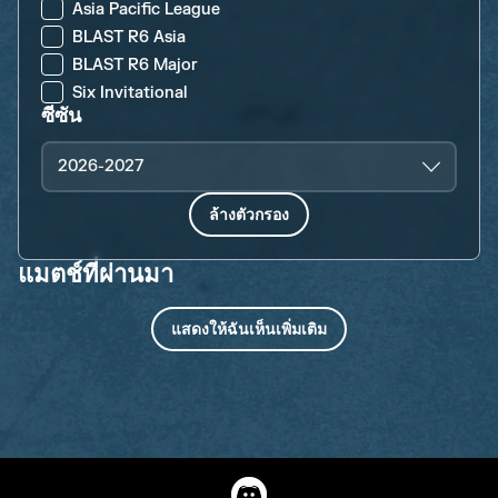
Asia Pacific League
BLAST R6 Asia
BLAST R6 Major
Six Invitational
ซีซัน
2026-2027
ล้างตัวกรอง
แมตช์ที่ผ่านมา
แสดงให้ฉันเห็นเพิ่มเติม