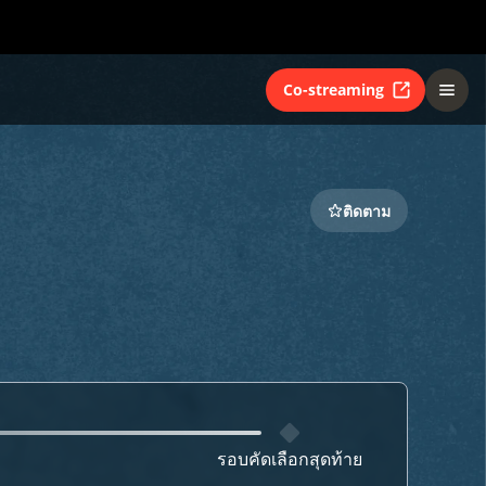
Co-streaming
ติดตาม
รอบคัดเลือกสุดท้าย