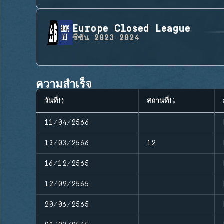
Europe Closed League
ซีซัน
2023-2024
ความสำเร็จ
วันที่
สถานที่
11/04/2566
13/03/2566
12
16/12/2565
12/09/2565
20/06/2565