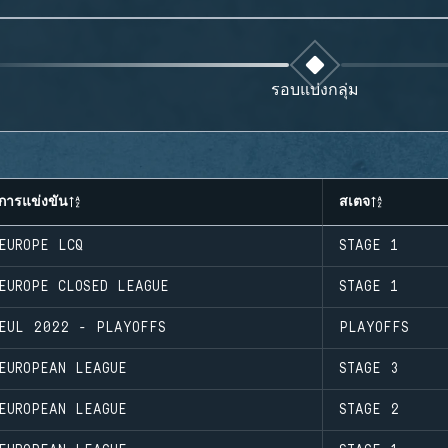
รอบแบ่งกลุ่ม
การแข่งขัน
สเตจ
EUROPE LCQ
STAGE 1
EUROPE CLOSED LEAGUE
STAGE 1
EUL 2022 - PLAYOFFS
PLAYOFFS
EUROPEAN LEAGUE
STAGE 3
EUROPEAN LEAGUE
STAGE 2