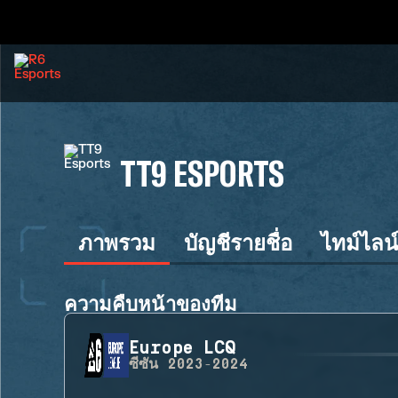
TT9 ESPORTS
ภาพรวม
บัญชีรายชื่อ
ไทม์ไลน
ความคืบหน้าของทีม
Europe LCQ
ซีซัน
2023-2024