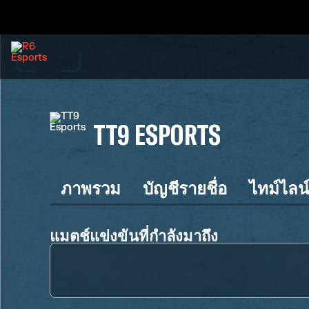
TT9 ESPORTS
ภาพรวม
บัญชีรายชื่อ
ไทม์ไลน
แมตช์แข่งขันที่กำลังมาถึง