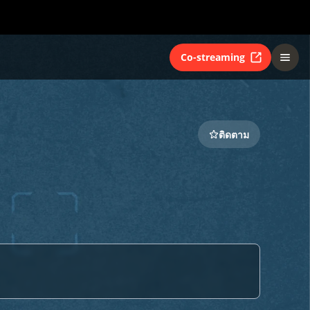
Co-streaming
ติดตาม