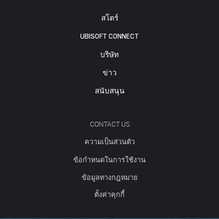
สโตร์
UBISOFT CONNECT
บริษัท
ข่าว
สนับสนุน
CONTACT US
ความเป็นส่วนตัว
ข้อกำหนดในการใช้งาน
ข้อมูลทางกฎหมาย
ตั้งค่าคุกกี้