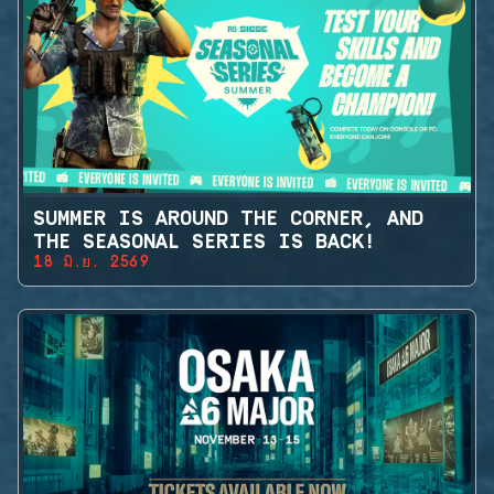
SUMMER IS AROUND THE CORNER, AND
THE SEASONAL SERIES IS BACK!
18 มิ.ย. 2569