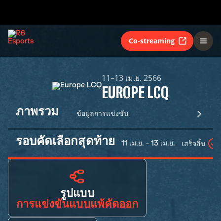
Co-streaming
11–13 เม.ย. 2566
EUROPE LCQ
ภาพรวม
ข้อมูลการแข่งขัน
รอบคัดเลือกสุดท้าย
11 เม.ย. - 13 เม.ย.
เสร็จสิ้น
รูปแบบ
การแข่งขันแบบแพ้คัดออก