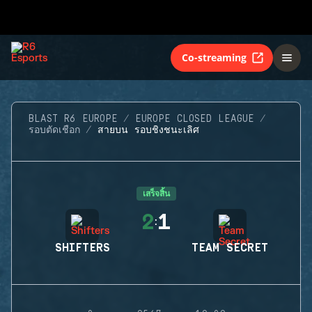
Co-streaming
BLAST R6 EUROPE
EUROPE CLOSED LEAGUE
รอบตัดเชือก
สายบน รอบชิงชนะเลิศ
เสร็จสิ้น
2
1
:
SHIFTERS
TEAM SECRET