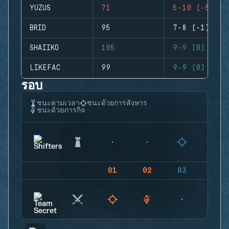
YUZUS
71
5-10 (-5)
BRID
95
7-8 (-1)
SHAIIKO
105
9-9 (0)
LIKEFAC
99
9-9 (0)
รอบ
ชนะตามเวลา
ชนะด้วยการสังหาร
ชนะด้วยภารกิจ
01
02
03
04