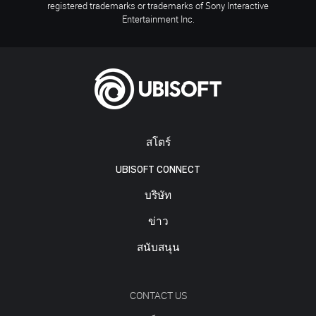
registered trademarks or trademarks of Sony Interactive
Entertainment Inc.
สโตร์
UBISOFT CONNECT
บริษัท
ข่าว
สนับสนุน
CONTACT US