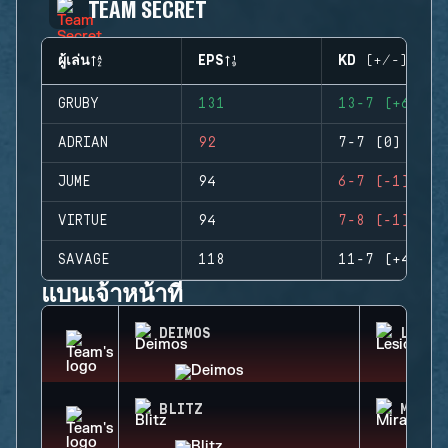
TEAM SECRET
ผู้เล่น
EPS
KD (+/-)
GRUBY
131
13-7 (+6)
ADRIAN
92
7-7 (0)
JUME
94
6-7 (-1)
VIRTUE
94
7-8 (-1)
SAVAGE
118
11-7 (+4)
แบนเจ้าหน้าที่
DEIMOS
LESIO
BLITZ
MIRA