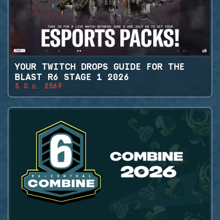
YOUR TWITCH DROPS GUIDE FOR THE
BLAST R6 STAGE 1 2026
5 มิ.ย. 2569