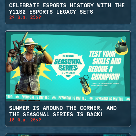
CELEBRATE ESPORTS HISTORY WITH THE
Y11S2 ESPORTS LEGACY SETS
29 มิ.ย. 2569
SUMMER IS AROUND THE CORNER, AND
THE SEASONAL SERIES IS BACK!
18 มิ.ย. 2569