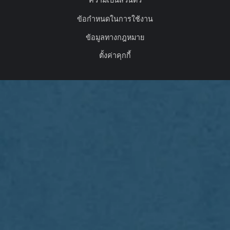
ข้อกำหนดในการใช้งาน
ข้อมูลทางกฎหมาย
ตั้งค่าคุกกี้