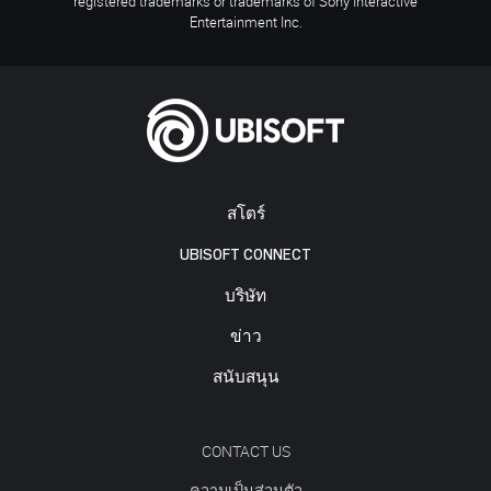
registered trademarks or trademarks of Sony Interactive
Entertainment Inc.
สโตร์
UBISOFT CONNECT
บริษัท
ข่าว
สนับสนุน
CONTACT US
ความเป็นส่วนตัว