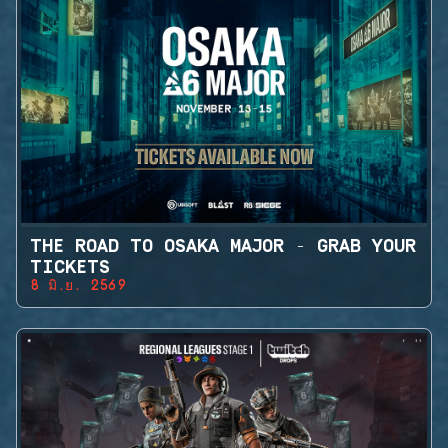
THE ROAD TO OSAKA MAJOR - GRAB YOUR
TICKETS
8 มิ.ย. 2569