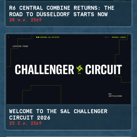
R6 CENTRAL COMBINE RETURNS: THE
ROAD TO DÜSSELDORF STARTS NOW
28 พ.ค. 2569
WELCOME TO THE SAL CHALLENGER
CIRCUIT 2026
25 มี.ค. 2569