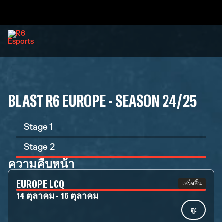
BLAST R6 EUROPE - SEASON 24/25
Stage 1
Stage 2
ความคืบหน้า
EUROPE LCQ
เสร็จสิ้น
14 ตุลาคม - 16 ตุลาคม
ดู: