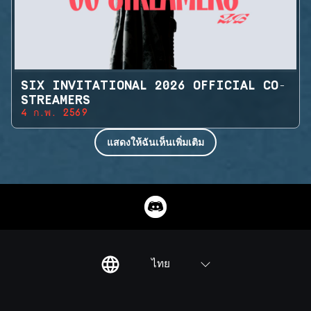
SIX INVITATIONAL 2026 OFFICIAL CO-
STREAMERS
4 ก.พ. 2569
แสดงให้ฉันเห็นเพิ่มเติม
ไทย