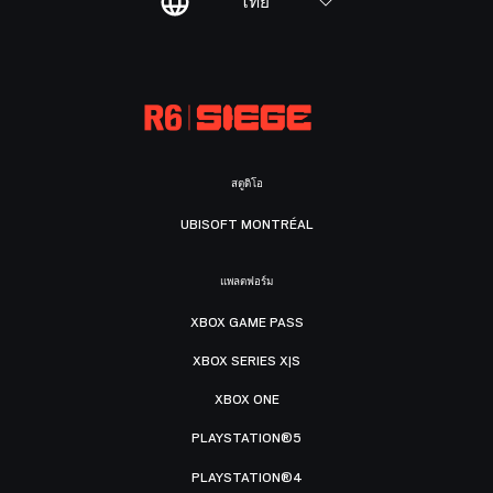
ไทย
สตูดิโอ
UBISOFT MONTRÉAL
แพลตฟอร์ม
XBOX GAME PASS
XBOX SERIES X|S
XBOX ONE
PLAYSTATION®5
PLAYSTATION®4