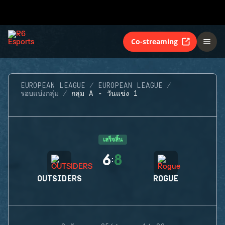
Co-streaming
EUROPEAN LEAGUE
EUROPEAN LEAGUE
รอบแบ่งกลุ่ม
กลุ่ม A - วันแข่ง 1
เสร็จสิ้น
6
8
:
OUTSIDERS
ROGUE