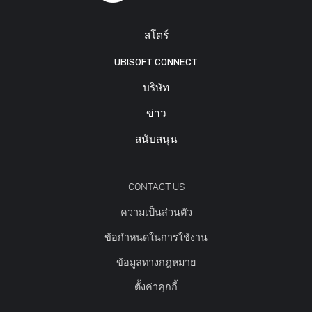
สโตร์
UBISOFT CONNECT
บริษัท
ข่าว
สนับสนุน
CONTACT US
ความเป็นส่วนตัว
ข้อกำหนดในการใช้งาน
ข้อมูลทางกฎหมาย
ตั้งค่าคุกกี้