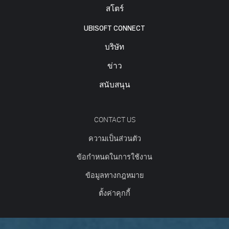
สโตร์
UBISOFT CONNECT
บริษัท
ข่าว
สนับสนุน
CONTACT US
ความเป็นส่วนตัว
ข้อกำหนดในการใช้งาน
ข้อมูลทางกฎหมาย
ตั้งค่าคุกกี้