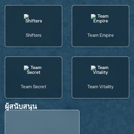
Shifters
Team Empire
Team Secret
Team Vitality
ผู้สนับสนุน