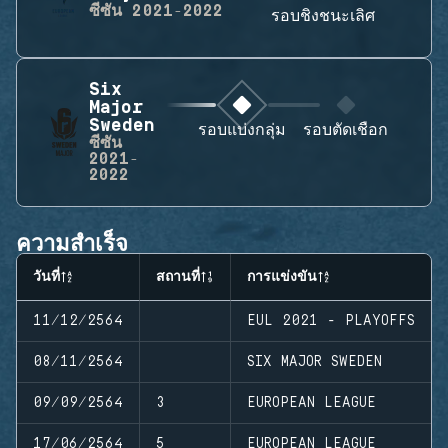
ซีซัน
2021-2022
รอบชิงชนะเลิศ
Six
Major
Sweden
รอบแบ่งกลุ่ม
รอบตัดเชือก
ซีซัน
2021-
2022
ความสำเร็จ
วันที่
สถานที่
การแข่งขัน
11/12/2564
EUL 2021 - PLAYOFFS
08/11/2564
SIX MAJOR SWEDEN
09/09/2564
3
EUROPEAN LEAGUE
17/06/2564
5
EUROPEAN LEAGUE