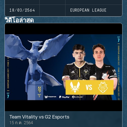
18/03/2564
EUROPEAN LEAGUE
วิดีโอล่าสุด
Team Vitality
vs
G2 Esports
15 ก.ค. 2564