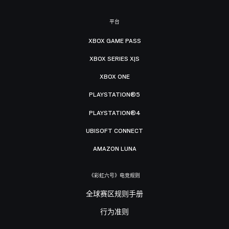
平台
XBOX GAME PASS
XBOX SERIES X|S
XBOX ONE
PLAYSTATION®5
PLAYSTATION®4
UBISOFT CONNECT
AMAZON LUNA
《彩虹六号》电竞规则
全球赛区规则手册
行为准则