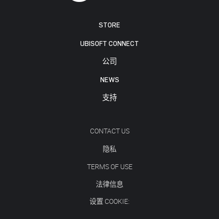
STORE
UBISOFT CONNECT
公司
NEWS
支持
CONTACT US
隐私
TERMS OF USE
法律信息
设置 COOKIE: