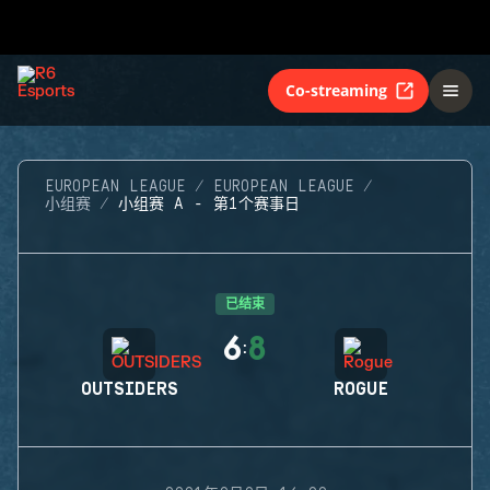
Co-streaming
EUROPEAN LEAGUE
EUROPEAN LEAGUE
小组赛
小组赛 A - 第1个赛事日
已结束
6
8
:
OUTSIDERS
ROGUE