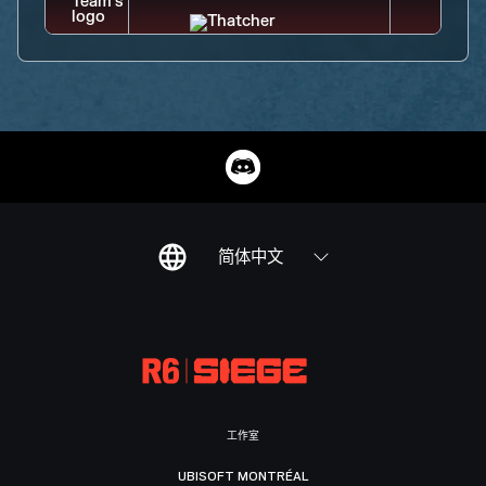
简体中文
工作室
UBISOFT MONTRÉAL