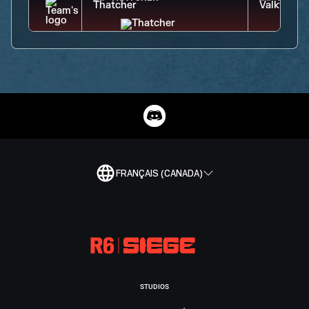
FRANÇAIS (CANADA)
STUDIOS