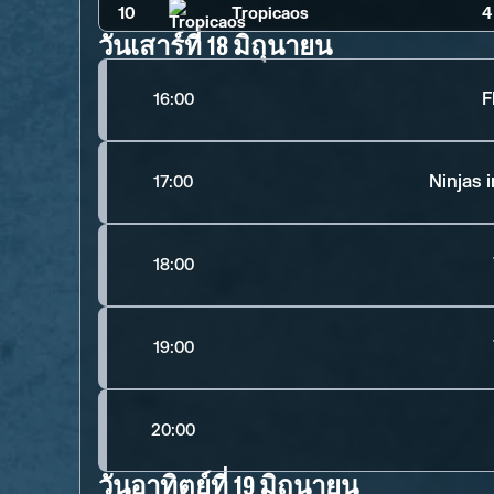
10
Tropicaos
4
วันเสาร์ที่ 18 มิถุนายน
F
16:00
Ninjas 
17:00
18:00
19:00
20:00
วันอาทิตย์ที่ 19 มิถุนายน