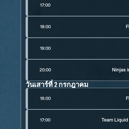
17:00
F
18:00
19:00
Ninjas 
20:00
วันเสาร์ที่ 2 กรกฎาคม
F
16:00
Team Liquid
17:00