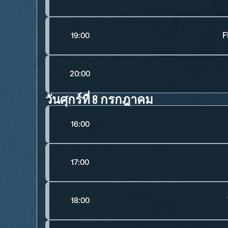
F
19:00
20:00
วันศุกร์ที่ 8 กรกฎาคม
16:00
17:00
18:00