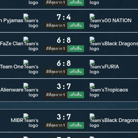
ดีที่สุดจาก 1
เสร็จสิ้น
7
:
4
in Pyjamas
00 NATION
ดีที่สุดจาก 1
เสร็จสิ้น
6
:
8
FaZe Clan
Black Dragon
ดีที่สุดจาก 1
เสร็จสิ้น
6
:
8
Team One
FURIA
ดีที่สุดจาก 1
เสร็จสิ้น
3
:
7
 Alienware
Tropicaos
ดีที่สุดจาก 1
เสร็จสิ้น
3
:
7
MIBR
Black Dragon
ดีที่สุดจาก 1
เสร็จสิ้น