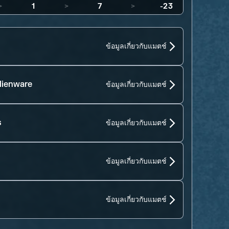
>
1
>
7
>
-23
ข้อมูลเกี่ยวกับแมตช์
lienware
ข้อมูลเกี่ยวกับแมตช์
s
ข้อมูลเกี่ยวกับแมตช์
ข้อมูลเกี่ยวกับแมตช์
ข้อมูลเกี่ยวกับแมตช์