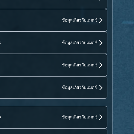
ข้อมูลเกี่ยวกับแมตช์
s
ข้อมูลเกี่ยวกับแมตช์
ข้อมูลเกี่ยวกับแมตช์
ข้อมูลเกี่ยวกับแมตช์
s
ข้อมูลเกี่ยวกับแมตช์