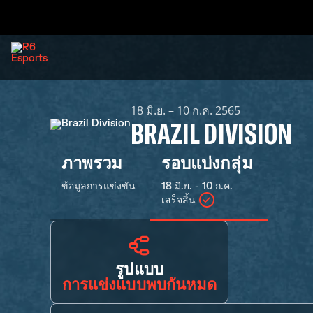
18 มิ.ย. – 10 ก.ค. 2565
BRAZIL DIVISION
ภาพรวม
รอบแบ่งกลุ่ม
ข้อมูลการแข่งขัน
18 มิ.ย. - 10 ก.ค.
เสร็จสิ้น
รูปแบบ
การแข่งแบบพบกันหมด