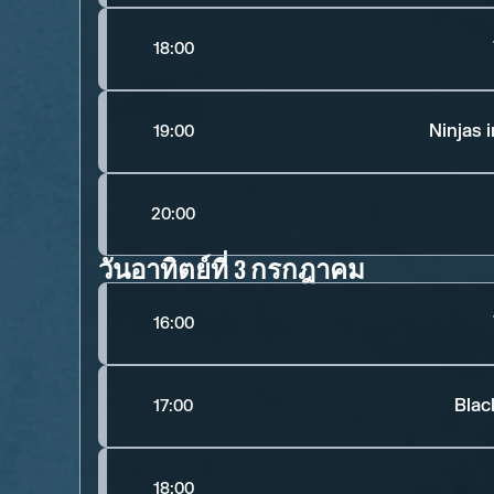
18:00
Ninjas 
19:00
20:00
วันอาทิตย์ที่ 3 กรกฎาคม
16:00
Blac
17:00
18:00