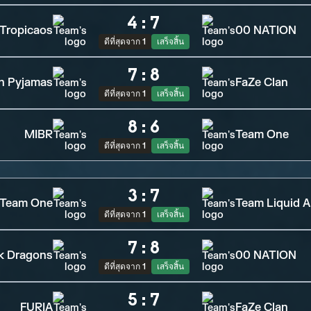
4
:
7
Tropicaos
00 NATION
ดีที่สุดจาก 1
เสร็จสิ้น
7
:
8
in Pyjamas
FaZe Clan
ดีที่สุดจาก 1
เสร็จสิ้น
8
:
6
MIBR
Team One
ดีที่สุดจาก 1
เสร็จสิ้น
3
:
7
Team One
Team Liquid A
ดีที่สุดจาก 1
เสร็จสิ้น
7
:
8
k Dragons
00 NATION
ดีที่สุดจาก 1
เสร็จสิ้น
5
:
7
FURIA
FaZe Clan