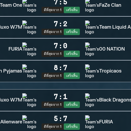
7
:
5
Team One
FaZe Clan
ดีที่สุดจาก 1
เสร็จสิ้น
7
:
2
luxo W7M
Team Liquid A
ดีที่สุดจาก 1
เสร็จสิ้น
7
:
0
FURIA
00 NATION
ดีที่สุดจาก 1
เสร็จสิ้น
8
:
7
in Pyjamas
Tropicaos
ดีที่สุดจาก 1
เสร็จสิ้น
7
:
1
luxo W7M
Black Dragon
ดีที่สุดจาก 1
เสร็จสิ้น
5
:
7
 Alienware
FURIA
ดีที่สุดจาก 1
เสร็จสิ้น