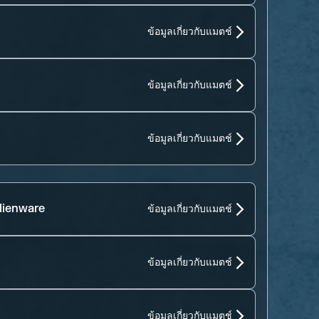
ข้อมูลเกี่ยวกับแมตช์
ข้อมูลเกี่ยวกับแมตช์
ข้อมูลเกี่ยวกับแมตช์
lienware
ข้อมูลเกี่ยวกับแมตช์
ข้อมูลเกี่ยวกับแมตช์
ข้อมูลเกี่ยวกับแมตช์