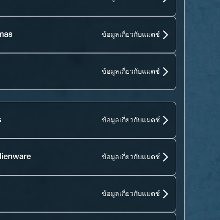
amas
ข้อมูลเกี่ยวกับแมตช์
ข้อมูลเกี่ยวกับแมตช์
s
ข้อมูลเกี่ยวกับแมตช์
lienware
ข้อมูลเกี่ยวกับแมตช์
ข้อมูลเกี่ยวกับแมตช์