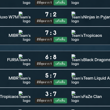
ดีที่สุดจาก 1
เสร็จสิ้น
7
:
2
luxo W7M
Ninjas in Pyj
ดีที่สุดจาก 1
เสร็จสิ้น
7
:
3
MIBR
Tropicaos
ดีที่สุดจาก 1
เสร็จสิ้น
6
:
8
FURIA
Black Dragon
ดีที่สุดจาก 1
เสร็จสิ้น
5
:
7
MIBR
Team Liquid A
ดีที่สุดจาก 1
เสร็จสิ้น
3
:
7
Tropicaos
FaZe Clan
ดีที่สุดจาก 1
เสร็จสิ้น