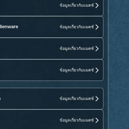
ข้อมูลเกี่ยวกับแมตช์
lienware
ข้อมูลเกี่ยวกับแมตช์
ข้อมูลเกี่ยวกับแมตช์
ข้อมูลเกี่ยวกับแมตช์
s
ข้อมูลเกี่ยวกับแมตช์
ข้อมูลเกี่ยวกับแมตช์