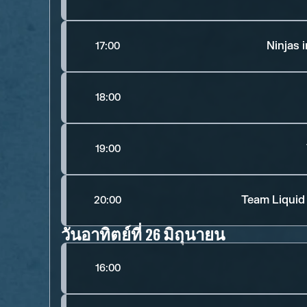
Ninjas 
17:00
18:00
19:00
Team Liquid
20:00
วันอาทิตย์ที่ 26 มิถุนายน
16:00