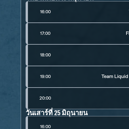
16:00
F
17:00
18:00
Team Liquid
19:00
20:00
วันเสาร์ที่ 25 มิถุนายน
16:00