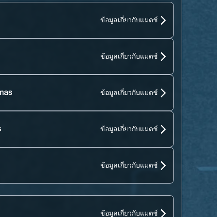
ข้อมูลเกี่ยวกับแมตช์
ข้อมูลเกี่ยวกับแมตช์
amas
ข้อมูลเกี่ยวกับแมตช์
s
ข้อมูลเกี่ยวกับแมตช์
ข้อมูลเกี่ยวกับแมตช์
ข้อมูลเกี่ยวกับแมตช์