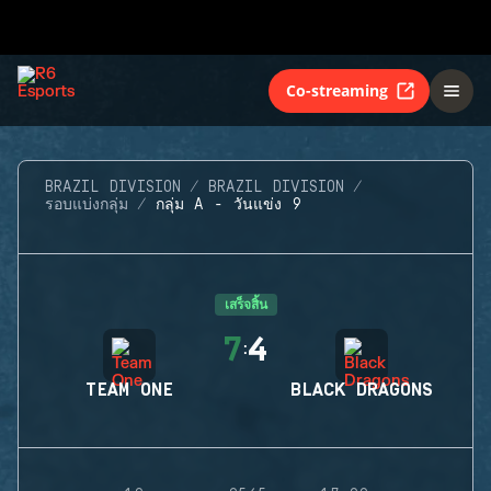
Co-streaming
BRAZIL DIVISION
BRAZIL DIVISION
รอบแบ่งกลุ่ม
กลุ่ม A - วันแข่ง 9
เสร็จสิ้น
7
4
:
TEAM ONE
BLACK DRAGONS