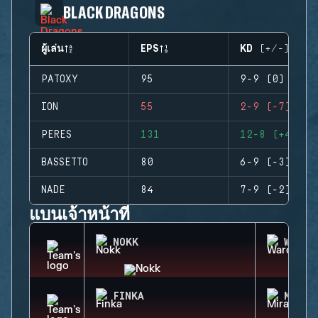
BLACK DRAGONS
ผู้เล่น
EPS
KD (+/-)
PATOXY
95
9-9 (0)
ION
55
2-9 (-7)
PERES
131
12-8 (+4)
BASSETTO
80
6-9 (-3)
NADE
84
7-9 (-2)
แบนเจ้าหน้าที่
NOKK
WARDE
FINKA
MIRA