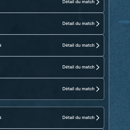
Détail du match
Détail du match
s
Détail du match
Détail du match
Détail du match
s
Détail du match