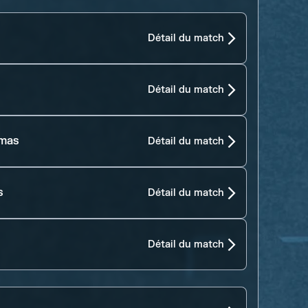
Détail du match
Détail du match
amas
Détail du match
s
Détail du match
Détail du match