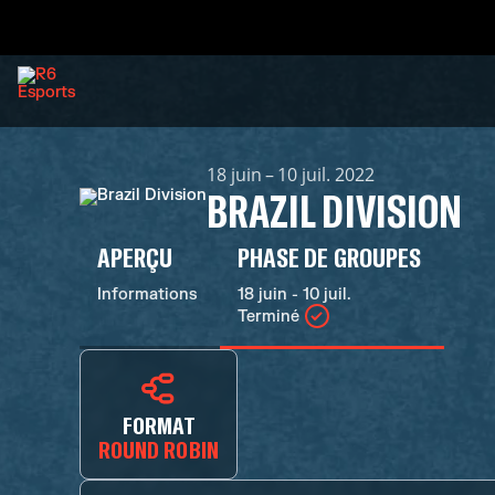
18 juin – 10 juil. 2022
BRAZIL DIVISION
APERÇU
PHASE DE GROUPES
Informations
18 juin - 10 juil.
Terminé
FORMAT
ROUND ROBIN