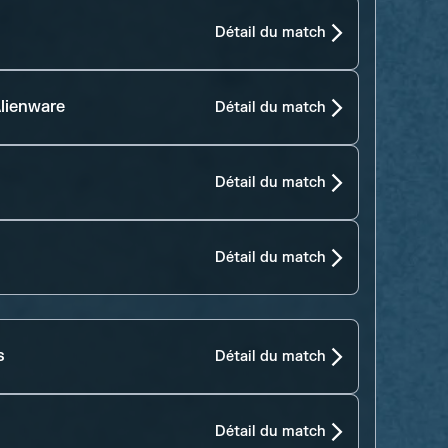
Détail du match
lienware
Détail du match
Détail du match
Détail du match
s
Détail du match
Détail du match