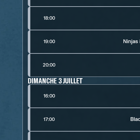
18:00
Ninjas
19:00
20:00
DIMANCHE 3 JUILLET
16:00
Bla
17:00