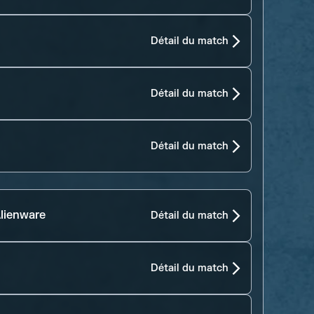
Détail du match
Détail du match
Détail du match
lienware
Détail du match
Détail du match