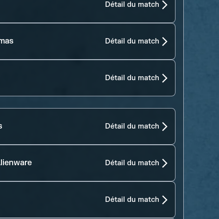
Détail du match
amas
Détail du match
Détail du match
s
Détail du match
lienware
Détail du match
Détail du match