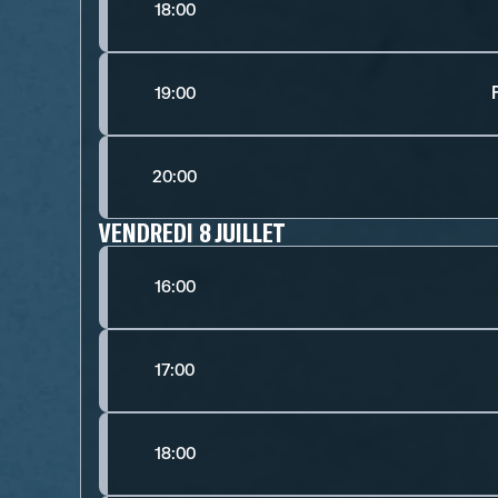
18:00
19:00
20:00
VENDREDI 8 JUILLET
16:00
17:00
18:00