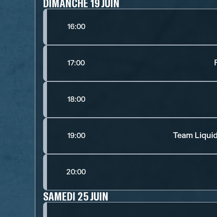
DIMANCHE 19 JUIN
16:00
17:00
18:00
Team Liquid
19:00
20:00
SAMEDI 25 JUIN