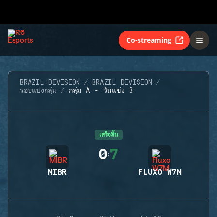
Co-streaming
BRAZIL DIVISION
BRAZIL DIVISION
รอบแบ่งกลุ่ม
กลุ่ม A - วันแข่ง 3
เสร็จสิ้น
0
7
:
MIBR
FLUXO W7M