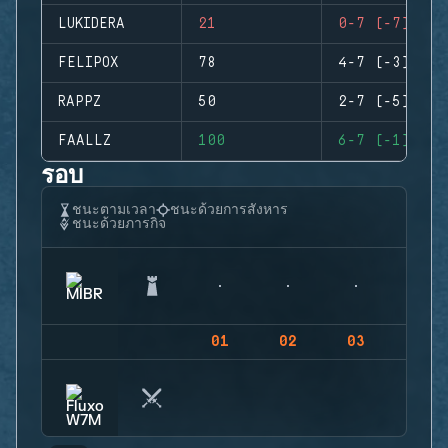
LUKIDERA
21
0-7 (-7)
FELIPOX
78
4-7 (-3)
RAPPZ
50
2-7 (-5)
FAALLZ
100
6-7 (-1)
รอบ
ชนะตามเวลา
ชนะด้วยการสังหาร
ชนะด้วยภารกิจ
01
02
03
04