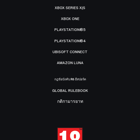
XBOX SERIES X|S
XBOX ONE
PLAYSTATION®5
PLAYSTATION®4
UBISOFT CONNECT
AMAZON LUNA
กฎข้อบังคับ R6 อีสปอร์ต
GLOBAL RULEBOOK
กติกามารยาท