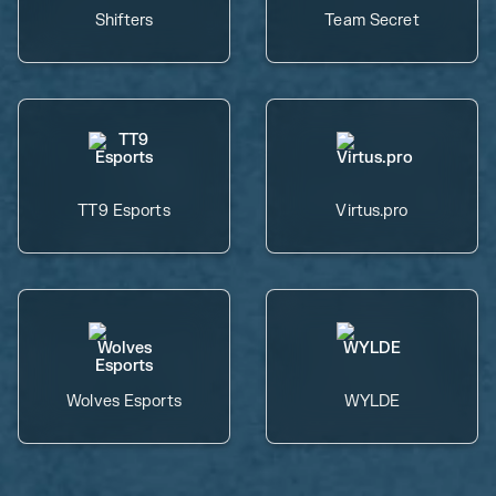
Shifters
Team Secret
TT9 Esports
Virtus.pro
Wolves Esports
WYLDE