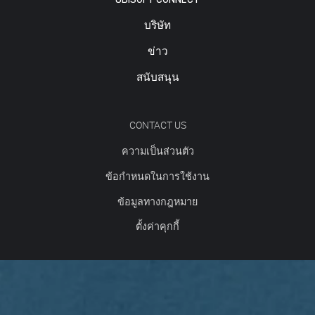
บริษัท
ข่าว
สนับสนุน
CONTACT US
ความเป็นส่วนตัว
ข้อกำหนดในการใช้งาน
ข้อมูลทางกฎหมาย
ตั้งค่าคุกกี้