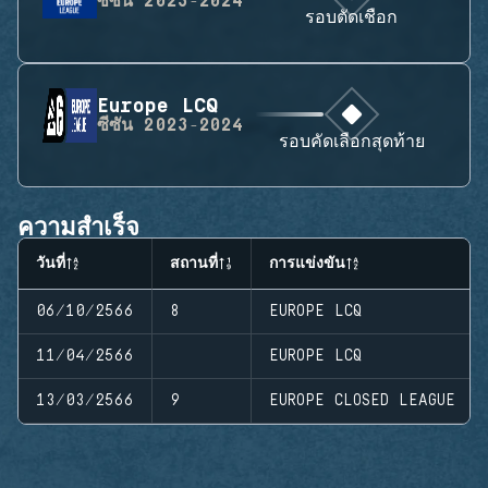
ซีซัน
2023-2024
รอบตัดเชือก
Europe LCQ
ซีซัน
2023-2024
รอบคัดเลือกสุดท้าย
ความสำเร็จ
วันที่
สถานที่
การแข่งขัน
06/10/2566
8
EUROPE LCQ
11/04/2566
EUROPE LCQ
13/03/2566
9
EUROPE CLOSED LEAGUE