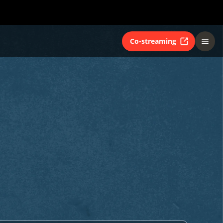
Co-streaming