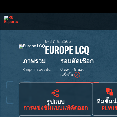
6–8 ต.ค. 2566
EUROPE LCQ
ภาพรวม
รอบตัดเชือก
ข้อมูลการแข่งขัน
6 ต.ค. - 8 ต.ค.
เสร็จสิ้น
ทีมชั้นน
รูปแบบ
การแข่งขันแบบแพ้คัดออก
PLAY I