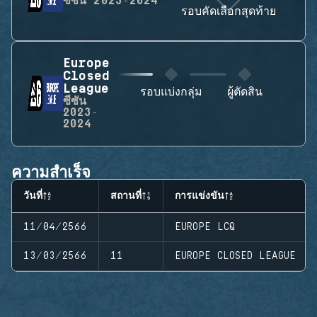
ซีซัน
2023-2024
รอบคัดเลือกสุดท้าย
Europe
Closed
League
รอบแบ่งกลุ่ม
ผู้ตัดสิน
ซีซัน
2023-
2024
ความสำเร็จ
วันที่
สถานที่
การแข่งขัน
11/04/2566
EUROPE LCQ
13/03/2566
11
EUROPE CLOSED LEAGUE