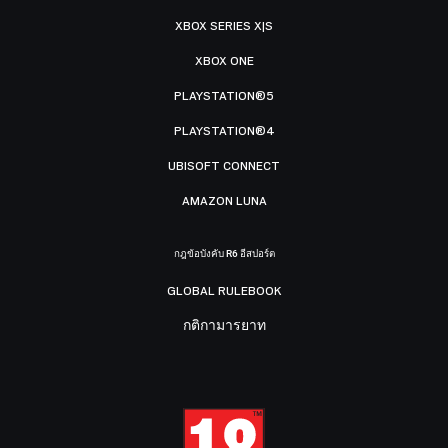
XBOX SERIES X|S
XBOX ONE
PLAYSTATION®5
PLAYSTATION®4
UBISOFT CONNECT
AMAZON LUNA
กฎข้อบังคับ R6 อีสปอร์ต
GLOBAL RULEBOOK
กติกามารยาท