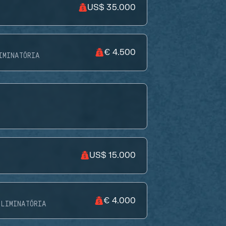
US$ 35.000
€ 4.500
IMINATÓRIA
US$ 15.000
€ 4.000
LIMINATÓRIA