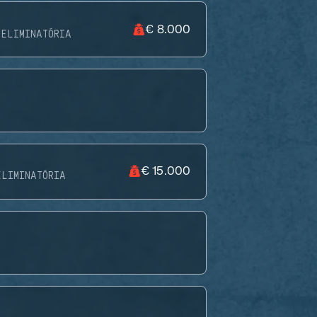
€ 8.000
ELIMINATÓRIA
€ 15.000
ELIMINATÓRIA