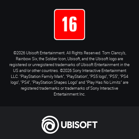
©2026 Ubisoft Entertainment. All Rights Reserved. Tom Clancy’s,
Rainbow Six, the Soldier Icon, Ubisoft, and the Ubisoft logo are
registered or unregistered trademarks of Ubisoft Entertainment in the
US and/or other countries. ©2026 Sony Interactive Entertainment
LLC. "PlayStation Family Mark", "PlayStation", "PS5 logo", "PS5", "PS4
logo", "PS4", "PlayStation Shapes Logo" and "Play Has No Limits" are
registered trademarks or trademarks of Sony Interactive
Entertainment Inc.