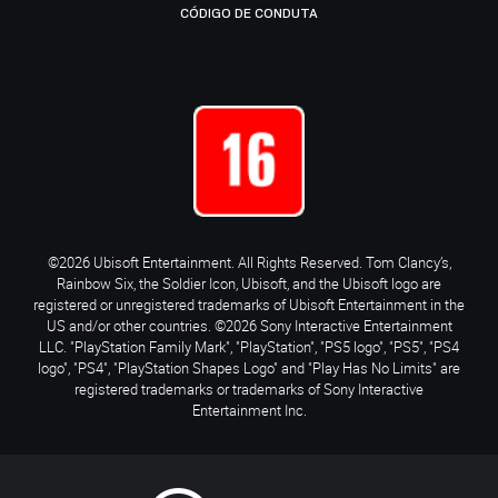
CÓDIGO DE CONDUTA
©2026 Ubisoft Entertainment. All Rights Reserved. Tom Clancy’s,
Rainbow Six, the Soldier Icon, Ubisoft, and the Ubisoft logo are
registered or unregistered trademarks of Ubisoft Entertainment in the
US and/or other countries. ©2026 Sony Interactive Entertainment
LLC. "PlayStation Family Mark", "PlayStation", "PS5 logo", "PS5", "PS4
logo", "PS4", "PlayStation Shapes Logo" and "Play Has No Limits" are
registered trademarks or trademarks of Sony Interactive
Entertainment Inc.