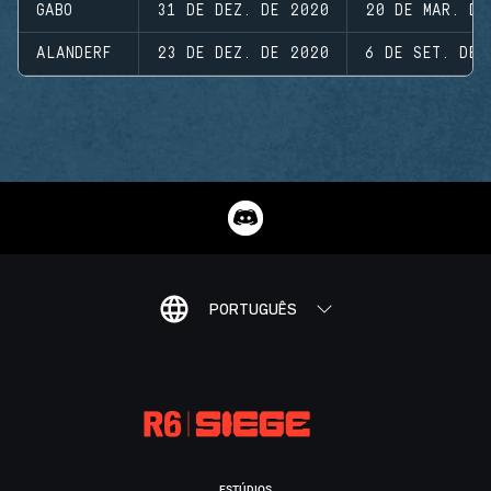
GABO
31 DE DEZ. DE 2020
20 DE MAR. DE
ALANDERF
23 DE DEZ. DE 2020
6 DE SET. DE 
PORTUGUÊS
ESTÚDIOS