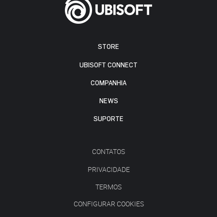
STORE
UBISOFT CONNECT
COMPANHIA
NEWS
SUPORTE
CONTATOS
PRIVACIDADE
TERMOS
CONFIGURAR COOKIES