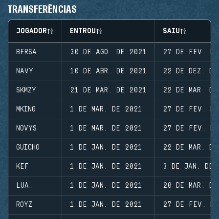
TRANSFERÊNCIAS
JOGADOR
ENTROU
SAIU
BERSA
30 DE AGO. DE 2021
27 DE FEV. DE
NAVY
10 DE ABR. DE 2021
22 DE DEZ. DE
SKMZY
21 DE MAR. DE 2021
22 DE MAR. DE
MKING
1 DE MAR. DE 2021
27 DE FEV. DE
NOVYS
1 DE MAR. DE 2021
27 DE FEV. DE
GUICHO
1 DE JAN. DE 2021
22 DE MAR. DE
KEF
1 DE JAN. DE 2021
3 DE JAN. DE 
LUA.
1 DE JAN. DE 2021
20 DE MAR. DE
ROYZ
1 DE JAN. DE 2021
27 DE FEV. DE