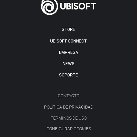
STORE
UBISOFT CONNECT
EMPRESA
NEWS
SOPORTE
CONTACTO
POLÍTICA DE PRIVACIDAD
TÉRMINOS DE USO
CONFIGURAR COOKIES