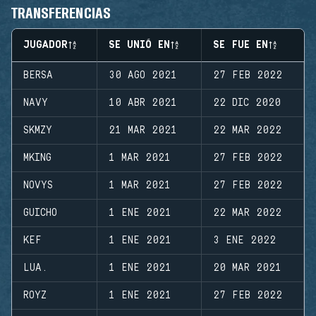
TRANSFERENCIAS
JUGADOR
SE UNIÓ EN
SE FUE EN
BERSA
30 AGO 2021
27 FEB 2022
NAVY
10 ABR 2021
22 DIC 2020
SKMZY
21 MAR 2021
22 MAR 2022
MKING
1 MAR 2021
27 FEB 2022
NOVYS
1 MAR 2021
27 FEB 2022
GUICHO
1 ENE 2021
22 MAR 2022
KEF
1 ENE 2021
3 ENE 2022
LUA.
1 ENE 2021
20 MAR 2021
ROYZ
1 ENE 2021
27 FEB 2022