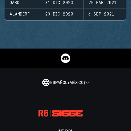
GABO
31 DIC 2020
20 MAR 2021
ALANDERF
23 DIC 2020
6 SEP 2021
ESPAÑOL (MÉXICO)
ESTUDIOS