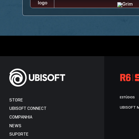
ESTÚDIOS
STORE
UBISOFT 
UBISOFT CONNECT
COMPANHIA
NEWS
SUPORTE