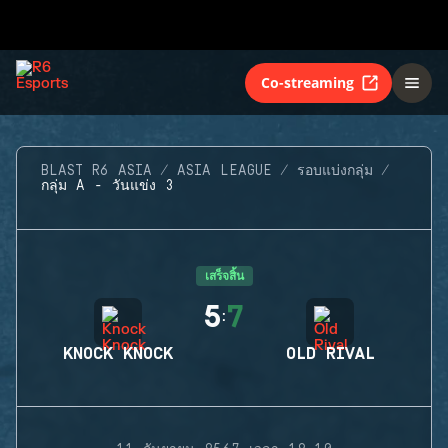
Co-streaming
BLAST R6 ASIA
ASIA LEAGUE
รอบแบ่งกลุ่ม
กลุ่ม A - วันแข่ง 3
เสร็จสิ้น
5
7
:
KNOCK KNOCK
OLD RIVAL