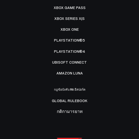
XBOX GAME PASS
XBOX SERIES X|S
XBOX ONE
PLAYSTATION®5
PLAYSTATION®4
UBISOFT CONNECT
AMAZON LUNA
กฎข้อบังคับ R6 อีสปอร์ต
GLOBAL RULEBOOK
กติกามารยาท