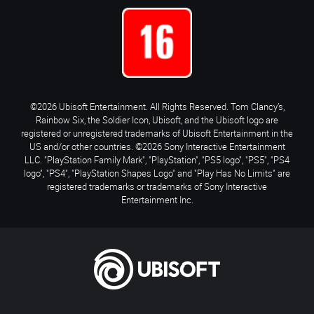
©2026 Ubisoft Entertainment. All Rights Reserved. Tom Clancy’s,
Rainbow Six, the Soldier Icon, Ubisoft, and the Ubisoft logo are
registered or unregistered trademarks of Ubisoft Entertainment in the
US and/or other countries. ©2026 Sony Interactive Entertainment
LLC. "PlayStation Family Mark", "PlayStation", "PS5 logo", "PS5", "PS4
logo", "PS4", "PlayStation Shapes Logo" and "Play Has No Limits" are
registered trademarks or trademarks of Sony Interactive
Entertainment Inc.